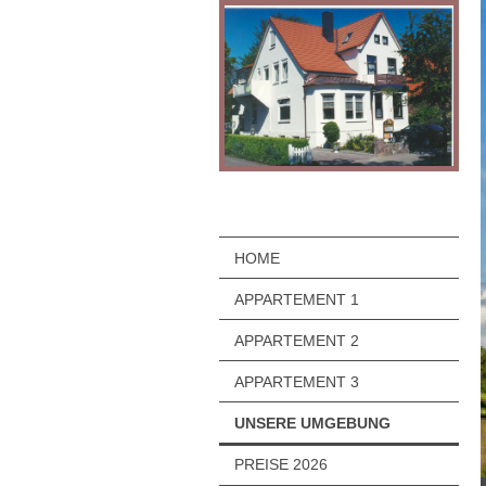
HOME
APPARTEMENT 1
APPARTEMENT 2
APPARTEMENT 3
UNSERE UMGEBUNG
PREISE 2026